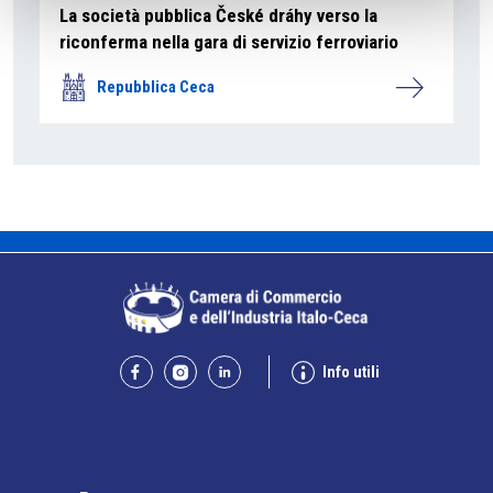
La società pubblica České dráhy verso la
riconferma nella gara di servizio ferroviario
Repubblica Ceca
Info utili