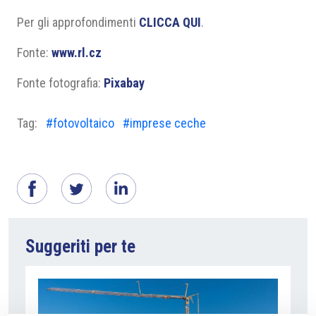
Per gli approfondimenti
CLICCA QUI
.
Fonte:
www.rl.cz
Fonte fotografia:
Pixabay
Tag:
#fotovoltaico
#imprese ceche
Suggeriti per te