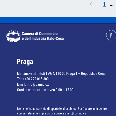
1
…
Praga
Mariánské náměstí 159/4, 110 00 Praga 1 – Repubblica Ceca
Tel:
+420 222 015 300
Email:
info@camic.cz
Orari di apertura: lun – ven 9:00 – 17:00
Non si effettua servizio di sportello al pubblico. Per fissare un incontro
con un referente, si prega di scrivere a info@camic.cz