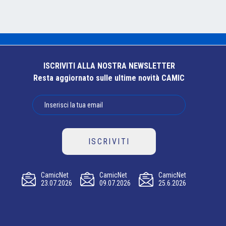
ISCRIVITI ALLA NOSTRA NEWSLETTER
Resta aggiornato sulle ultime novità CAMIC
ISCRIVITI
CamicNet
CamicNet
CamicNet
23.07.2026
09.07.2026
25.6.2026