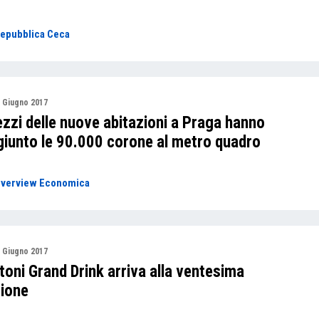
epubblica Ceca
 Giugno 2017
ezzi delle nuove abitazioni a Praga hanno
giunto le 90.000 corone al metro quadro
verview Economica
 Giugno 2017
toni Grand Drink arriva alla ventesima
zione