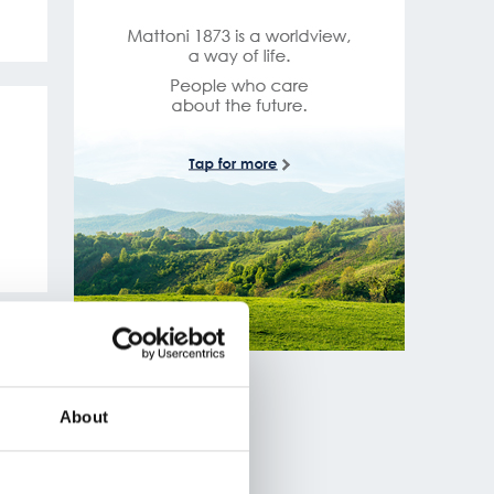
About