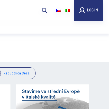
LOGIN
Repubblica Ceca