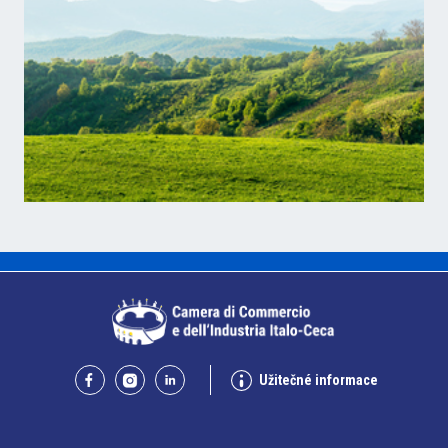
Užitečné informace