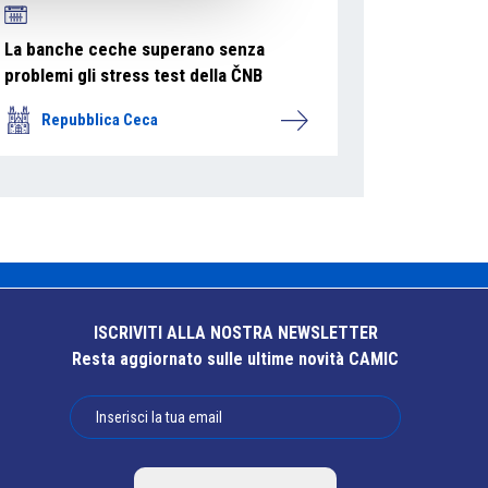
La banche ceche superano senza
problemi gli stress test della ČNB
Repubblica Ceca
ISCRIVITI ALLA NOSTRA NEWSLETTER
Resta aggiornato sulle ultime novità CAMIC