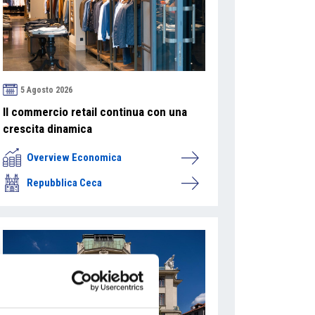
5 Agosto 2026
Il commercio retail continua con una
crescita dinamica
Overview Economica
Repubblica Ceca