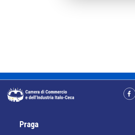
Praga