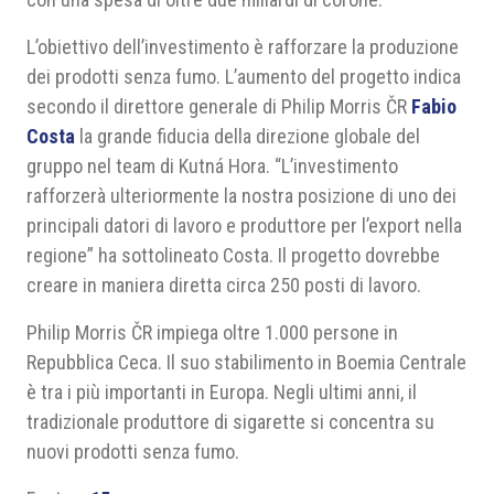
L’obiettivo dell’investimento è rafforzare la produzione
dei prodotti senza fumo. L’aumento del progetto indica
secondo il direttore generale di Philip Morris ČR
Fabio
Costa
la grande fiducia della direzione globale del
gruppo nel team di Kutná Hora. “L’investimento
rafforzerà ulteriormente la nostra posizione di uno dei
principali datori di lavoro e produttore per l’export nella
regione” ha sottolineato Costa. Il progetto dovrebbe
creare in maniera diretta circa 250 posti di lavoro.
Philip Morris ČR impiega oltre 1.000 persone in
Repubblica Ceca. Il suo stabilimento in Boemia Centrale
è tra i più importanti in Europa. Negli ultimi anni, il
tradizionale produttore di sigarette si concentra su
nuovi prodotti senza fumo.