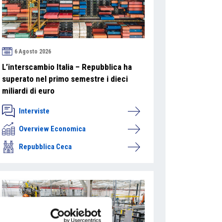
6 Agosto 2026
L’interscambio Italia – Repubblica ha
superato nel primo semestre i dieci
miliardi di euro
Interviste
Overview Economica
Repubblica Ceca