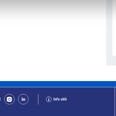
Info utili