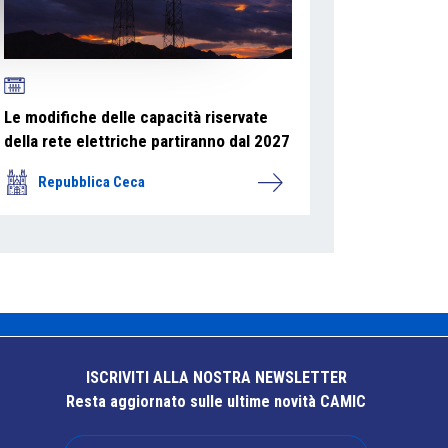
Le modifiche delle capacità riservate
della rete elettriche partiranno dal 2027
Repubblica Ceca
ISCRIVITI ALLA NOSTRA NEWSLETTER
Resta aggiornato sulle ultime novità CAMIC