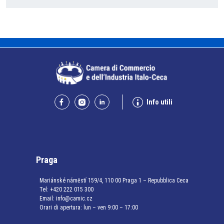
Info utili
Praga
Mariánské náměstí 159/4, 110 00 Praga 1 – Repubblica Ceca
Tel:
+420 222 015 300
Email:
info@camic.cz
Orari di apertura: lun – ven 9:00 – 17:00