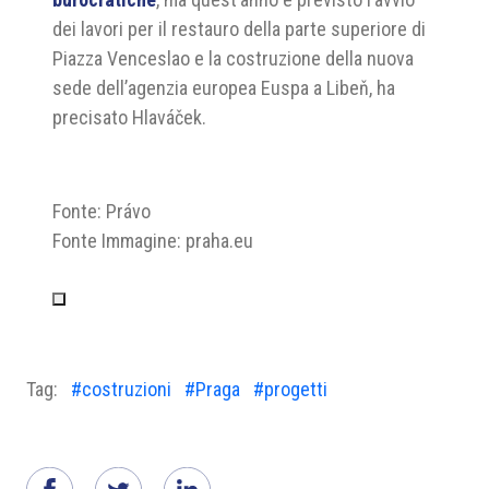
dei lavori per il restauro della parte superiore di
Piazza Venceslao e la costruzione della nuova
sede dell’agenzia europea Euspa a Libeň, ha
precisato Hlaváček.
Fonte: Právo
Fonte Immagine: praha.eu
Tag:
#costruzioni
#Praga
#progetti