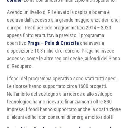
Avendo un livello di Pil elevato la capitale boema è
esclusa dall’accesso alla grande maggioranza dei fondi
europei. Per il periodo programmatico 2014 – 2020
appena finito era tuttavia previsto il programma
operativo
Praga – Polo di Crescita
che aveva a
disposizione 10,8 miliardi di corone. Praga ha invece
accesso, come le altre regioni ceche, ai fondi del Piano
di Recupero.
I fondi del programma operativo sono stati tutti spesi.
Le risorse hanno supportato circa 1600 progetti.
Nell’ambito del sostegno alla ricerca e allo sviluppo
tecnologico hanno ricevuto finanziamenti oltre 830
imprese. I fondi hanno supportato anche la costruzione
di alcuni edifici con consumi di energia molto ridotti.