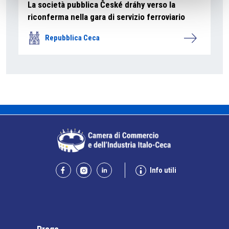
La società pubblica České dráhy verso la
riconferma nella gara di servizio ferroviario
Repubblica Ceca
Info utili