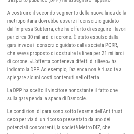
A costruire il secondo segmento della nuova linea della
metropolitana dovrebbe essere il consorzio guidato
dall’impresa Subterra, che ha offerto di eseguire i lavori
per circa 30 miliardi di corone. È stato espulso dalla
gara invece il consorzio guidato dalla società PORR,
che aveva proposto di costruire la linea per 21 miliardi
di corone. «L’offerta conteneva difetti di rilievo» ha
indicato la DPP. Ad esempio, l’azienda non è riuscita a
spiegare alcuni costi contenuti nell’offerta.
La DPP ha scelto il vincitore nonostante il fatto che
sulla gara penda la spada di Damocle.
Le condizioni di gara sono sotto l’esame dell’Antitrust
ceco per via di un ricorso presentato da uno dei
potenziali concorrenti, la società Metro DIZ, che