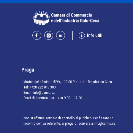
Info utili
Praga
Mariánské náměstí 159/4, 110 00 Praga 1 – Repubblica Ceca
Tel:
+420 222 015 300
Email:
info@camic.cz
Orari di apertura: lun – ven 9:00 – 17:00
Non si effettua servizio di sportello al pubblico. Per fissare un
incontro con un referente, si prega di scrivere a info@camic.cz