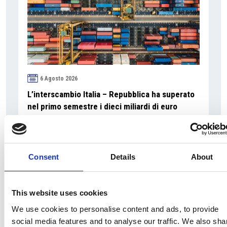
6 Agosto 2026
L’interscambio Italia – Repubblica ha superato
nel primo semestre i dieci miliardi di euro
Interviste
Overview Economica
Consent
Details
About
Repubblica Ceca
This website uses cookies
We use cookies to personalise content and ads, to provide
social media features and to analyse our traffic. We also sha