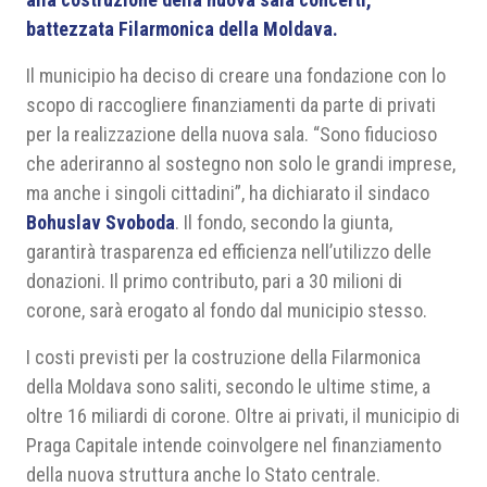
battezzata Filarmonica della Moldava.
Il municipio ha deciso di creare una fondazione con lo
scopo di raccogliere finanziamenti da parte di privati
per la realizzazione della nuova sala. “Sono fiducioso
che aderiranno al sostegno non solo le grandi imprese,
ma anche i singoli cittadini”, ha dichiarato il sindaco
Bohuslav Svoboda
. Il fondo, secondo la giunta,
garantirà trasparenza ed efficienza nell’utilizzo delle
donazioni. Il primo contributo, pari a 30 milioni di
corone, sarà erogato al fondo dal municipio stesso.
I costi previsti per la costruzione della Filarmonica
della Moldava sono saliti, secondo le ultime stime, a
oltre 16 miliardi di corone. Oltre ai privati, il municipio di
Praga Capitale intende coinvolgere nel finanziamento
della nuova struttura anche lo Stato centrale.