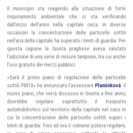
Il municipio sta reagendo alla situazione di forte
inquinamento ambientale che si sta verificando
dall’inizio dell’anno nella capitale ceca. In diverse
occasioni la concentrazione delle particelle sottili
nell’aria della capitale ha superato i limiti di guardia. Per
questa ragione la Giunta praghese aveva valutato
l’adozione di una serie di misure tampone, tra cui anche
l’uso gratuito dei mezzi pubblici.
«Sarà il primo piano di regolazione delle particelle
sottili PM10» ha annunciato l’assessore
Plamínková
. Il
nuovo piano, che verrà discusso in Giunta a fine anno,
dovrebbe regolare soprattutto il trasporto
automobilistico sul territorio della capitale nel caso in
cui la concentrazione delle particelle sottili superi i
limiti di guardia. Fino ad ora il comune poteva regolare,