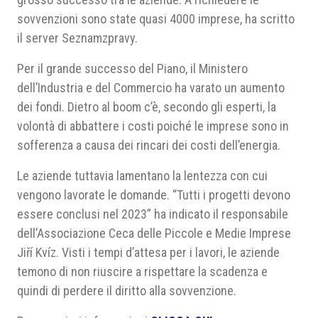
sovvenzioni sono state quasi 4000 imprese, ha scritto
il server Seznamzpravy.
Per il grande successo del Piano, il Ministero
dell’Industria e del Commercio ha varato un aumento
dei fondi. Dietro al boom c’è, secondo gli esperti, la
volontà di abbattere i costi poiché le imprese sono in
sofferenza a causa dei rincari dei costi dell’energia.
Le aziende tuttavia lamentano la lentezza con cui
vengono lavorate le domande. “Tutti i progetti devono
essere conclusi nel 2023” ha indicato il responsabile
dell’Associazione Ceca delle Piccole e Medie Imprese
Jiří Kvíz. Visti i tempi d’attesa per i lavori, le aziende
temono di non riuscire a rispettare la scadenza e
quindi di perdere il diritto alla sovvenzione.