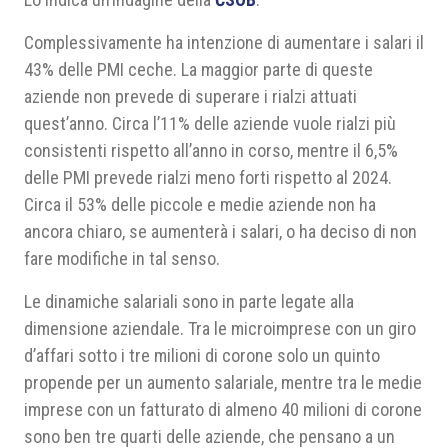
Complessivamente ha intenzione di aumentare i salari il
43% delle PMI ceche. La maggior parte di queste
aziende non prevede di superare i rialzi attuati
quest’anno. Circa l’11% delle aziende vuole rialzi più
consistenti rispetto all’anno in corso, mentre il 6,5%
delle PMI prevede rialzi meno forti rispetto al 2024.
Circa il 53% delle piccole e medie aziende non ha
ancora chiaro, se aumenterà i salari, o ha deciso di non
fare modifiche in tal senso.
Le dinamiche salariali sono in parte legate alla
dimensione aziendale. Tra le microimprese con un giro
d’affari sotto i tre milioni di corone solo un quinto
propende per un aumento salariale, mentre tra le medie
imprese con un fatturato di almeno 40 milioni di corone
sono ben tre quarti delle aziende, che pensano a un