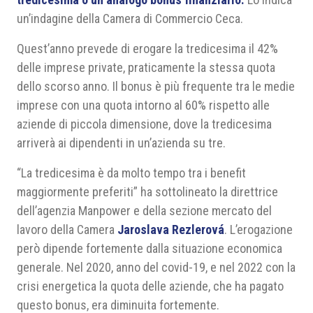
un’indagine della Camera di Commercio Ceca.
Quest’anno prevede di erogare la tredicesima il 42%
delle imprese private, praticamente la stessa quota
dello scorso anno. Il bonus è più frequente tra le medie
imprese con una quota intorno al 60% rispetto alle
aziende di piccola dimensione, dove la tredicesima
arriverà ai dipendenti in un’azienda su tre.
“La tredicesima è da molto tempo tra i benefit
maggiormente preferiti” ha sottolineato la direttrice
dell’agenzia Manpower e della sezione mercato del
lavoro della Camera
Jaroslava Rezlerová
. L’erogazione
però dipende fortemente dalla situazione economica
generale. Nel 2020, anno del covid-19, e nel 2022 con la
crisi energetica la quota delle aziende, che ha pagato
questo bonus, era diminuita fortemente.