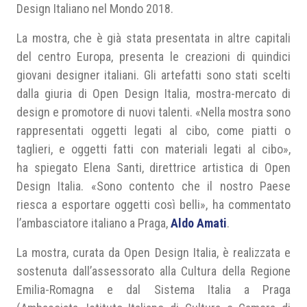
Design Italiano nel Mondo 2018.
La mostra, che è già stata presentata in altre capitali
del centro Europa, presenta le creazioni di quindici
giovani designer italiani. Gli artefatti sono stati scelti
dalla giuria di Open Design Italia, mostra-mercato di
design e promotore di nuovi talenti. «Nella mostra sono
rappresentati oggetti legati al cibo, come piatti o
taglieri, e oggetti fatti con materiali legati al cibo»,
ha spiegato Elena Santi, direttrice artistica di Open
Design Italia. «Sono contento che il nostro Paese
riesca a esportare oggetti così belli», ha commentato
l’ambasciatore italiano a Praga,
Aldo Amati
.
La mostra, curata da Open Design Italia, è realizzata e
sostenuta dall’assessorato alla Cultura della Regione
Emilia-Romagna e dal Sistema Italia a Praga