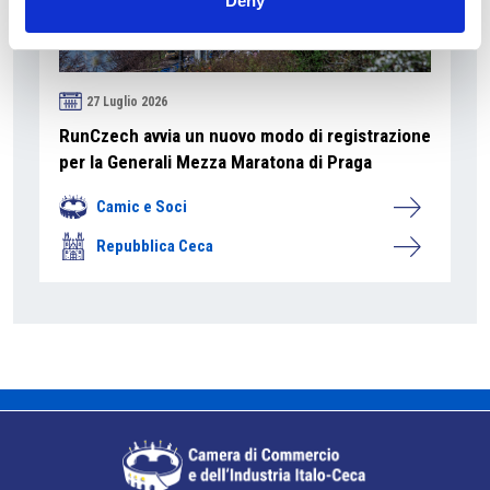
Deny
27 Luglio 2026
RunCzech avvia un nuovo modo di registrazione
per la Generali Mezza Maratona di Praga
Camic e Soci
Repubblica Ceca