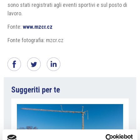
sono stati registrati agli eventi sportivi e sul posto di
lavoro.
Fonte:
www.mzcr.cz
Fonte fotografia: mzcr.cz
Suggeriti per te