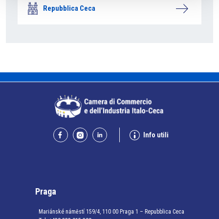
Repubblica Ceca
Info utili
Praga
Mariánské náměstí 159/4, 110 00 Praga 1 – Repubblica Ceca