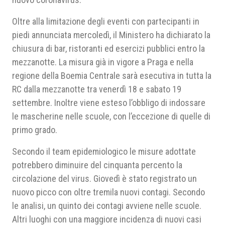
Oltre alla limitazione degli eventi con partecipanti in
piedi annunciata mercoledì, il Ministero ha dichiarato la
chiusura di bar, ristoranti ed esercizi pubblici entro la
mezzanotte. La misura già in vigore a Praga e nella
regione della Boemia Centrale sarà esecutiva in tutta la
RC dalla mezzanotte tra venerdì 18 e sabato 19
settembre. Inoltre viene esteso l’obbligo di indossare
le mascherine nelle scuole, con l’eccezione di quelle di
primo grado.
Secondo il team epidemiologico le misure adottate
potrebbero diminuire del cinquanta percento la
circolazione del virus. Giovedì è stato registrato un
nuovo picco con oltre tremila nuovi contagi. Secondo
le analisi, un quinto dei contagi avviene nelle scuole.
Altri luoghi con una maggiore incidenza di nuovi casi