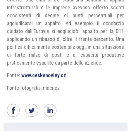
infrastrutturali e le imprese avevano offerto sconti
consistenti di decine di punti percentuali per
aggiudicarsi un appalto. Ad esempio, il consorzio
guidato dall’Eurovia si aggiudicò l’appalto per la D11
applicando un ribasso di oltre il trenta percento. Una
politica difficilmente sostenibile oggi, in una situazione
di forte rialzo di costi e di capacità produttive
praticamente esaurite da parte delle aziende.
Fonte:
www.ceskenoviny.cz
Fonte fotografia: mdcr.cz