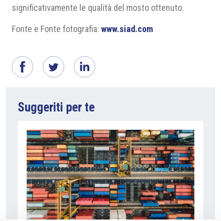
significativamente le qualità del mosto ottenuto.
Fonte e Fonte fotografia:
www.siad.com
Suggeriti per te