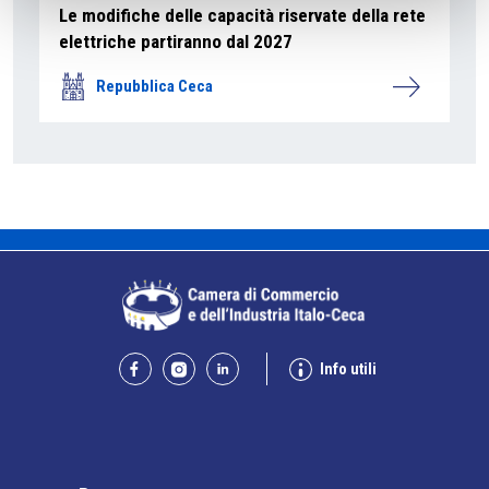
Le modifiche delle capacità riservate della rete
elettriche partiranno dal 2027
Repubblica Ceca
Info utili