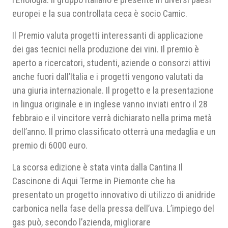
europei e la sua controllata ceca è socio Camic.
Il Premio valuta progetti interessanti di applicazione
dei gas tecnici nella produzione dei vini. Il premio è
aperto a ricercatori, studenti, aziende o consorzi attivi
anche fuori dall’Italia e i progetti vengono valutati da
una giuria internazionale. Il progetto e la presentazione
in lingua originale e in inglese vanno inviati entro il 28
febbraio e il vincitore verrà dichiarato nella prima metà
dell’anno. Il primo classificato otterrà una medaglia e un
premio di 6000 euro.
La scorsa edizione è stata vinta dalla Cantina Il
Cascinone di Aqui Terme in Piemonte che ha
presentato un progetto innovativo di utilizzo di anidride
carbonica nella fase della pressa dell’uva. L’impiego del
gas può, secondo l’azienda, migliorare