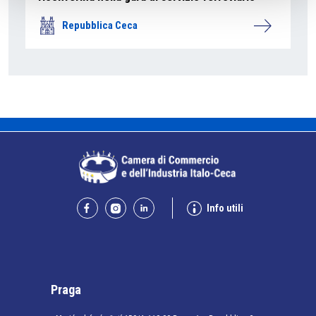
Repubblica Ceca
Info utili
Praga