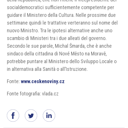
socialdemocratici sufficientemente competente per
guidare il Ministero della Cultura. Nelle prossime due
settimane quindi le trattative verteranno sul nome del
nuovo Ministro. Tra le ipotesi alternative anche uno
scambio di Ministeri tra i due alleati del governo.
Secondo le sue parole, Michal Šmarda, che è anche
sindaco della cittadina di Nové Město na Moravě,
potrebbe puntare al Ministero dello Sviluppo Locale o
in alternativa alla Sanità o all’Istruzione.
Fonte:
www.ceskenoviny.cz
Fonte fotografia: vlada.cz