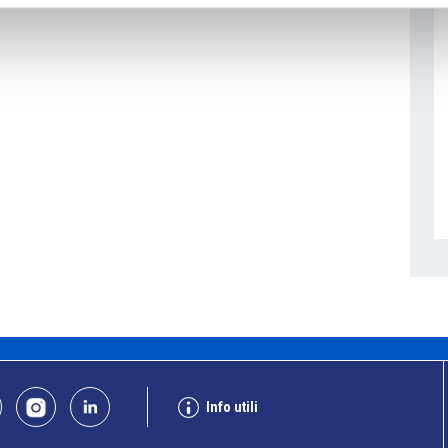
Info utili