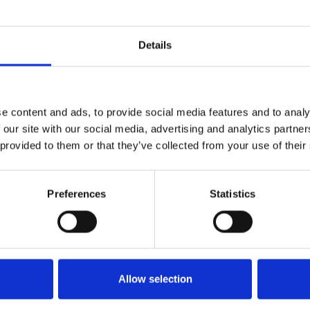
Details
e content and ads, to provide social media features and to analy
 our site with our social media, advertising and analytics partn
 provided to them or that they’ve collected from your use of their
Preferences
Statistics
Allow selection