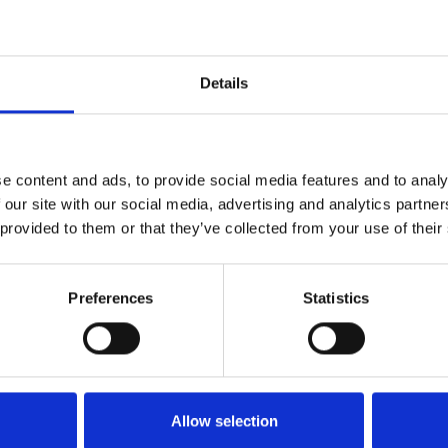
Details
e content and ads, to provide social media features and to analy
 our site with our social media, advertising and analytics partn
 provided to them or that they’ve collected from your use of their
Preferences
Statistics
Allow selection