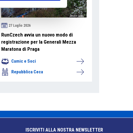
27 Luglio 2026
RunCzech avvia un nuovo modo di
registrazione per la Generali Mezza
Maratona di Praga
Camic e Soci
Repubblica Ceca
ISCRIVITI ALLA NOSTRA NEWSLETTER