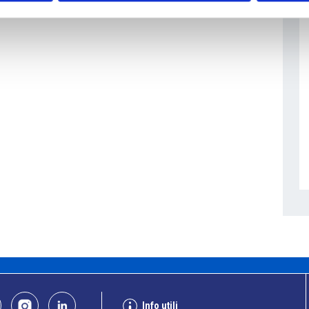
Info utili