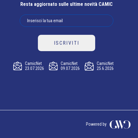
Resta aggiornato sulle ultime novità CAMIC
ISCRIVITI
CamicNet
CamicNet
CamicNet
23.07.2026
09.07.2026
25.6.2026
Powered by