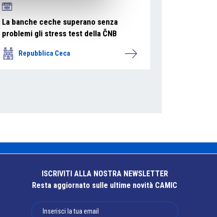
La banche ceche superano senza
problemi gli stress test della ČNB
Repubblica Ceca
ISCRIVITI ALLA NOSTRA NEWSLETTER
Resta aggiornato sulle ultime novità CAMIC