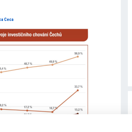
ca Ceca