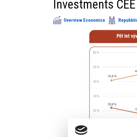
Investments CEE
Overview Economica
Repubbli