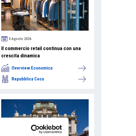
5 Agosto 2026
Il commercio retail continua con una
crescita dinamica
Overview Economica
Repubblica Ceca