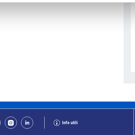
Info utili