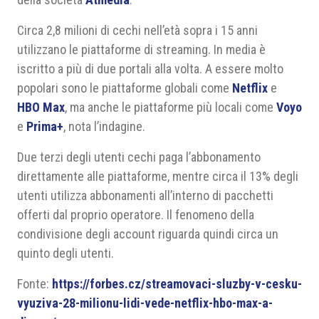
Circa 2,8 milioni di cechi nell’età sopra i 15 anni
utilizzano le piattaforme di streaming. In media è
iscritto a più di due portali alla volta. A essere molto
popolari sono le piattaforme globali come
Netflix
e
HBO Max
, ma anche le piattaforme più locali come
Voyo
e
Prima+
, nota l’indagine.
Due terzi degli utenti cechi paga l’abbonamento
direttamente alle piattaforme, mentre circa il 13% degli
utenti utilizza abbonamenti all’interno di pacchetti
offerti dal proprio operatore. Il fenomeno della
condivisione degli account riguarda quindi circa un
quinto degli utenti.
Fonte:
https://forbes.cz/streamovaci-sluzby-v-cesku-
vyuziva-28-milionu-lidi-vede-netflix-hbo-max-a-