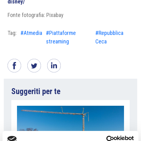
disney/
Fonte fotografia: Pixabay
Tag:
#Atmedia
#Piattaforme
#Repubblica
streaming
Ceca
Suggeriti per te