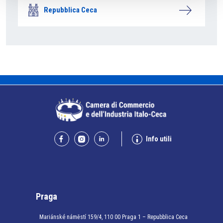
Repubblica Ceca
Info utili
Praga
Mariánské náměstí 159/4, 110 00 Praga 1 – Repubblica Ceca