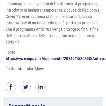
annunciato la sua volontà di trasformare il programma,
introdotto in maniera temporanea a causa dell’epidemia
Covid 19, in un sistema stabile di Kurzarbeit, cassa
integrazione di modello tedesco. E’ pertanto probabile
che il programma Antivirus venga prorogato fino la fine
dell’anno in attesa dell’entrata in funzione del nuovo
sistema.
Fonte:
https://www.mpsv.cz/documents/20142/1580353/Antivir
Fonte fotografia: Mpsv