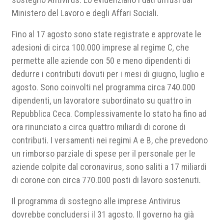
Ministero del Lavoro e degli Affari Sociali.
Fino al 17 agosto sono state registrate e approvate le
adesioni di circa 100.000 imprese al regime C, che
permette alle aziende con 50 e meno dipendenti di
dedurre i contributi dovuti per i mesi di giugno, luglio e
agosto. Sono coinvolti nel programma circa 740.000
dipendenti, un lavoratore subordinato su quattro in
Repubblica Ceca. Complessivamente lo stato ha fino ad
ora rinunciato a circa quattro miliardi di corone di
contributi. I versamenti nei regimi A e B, che prevedono
un rimborso parziale di spese per il personale per le
aziende colpite dal coronavirus, sono saliti a 17 miliardi
di corone con circa 770.000 posti di lavoro sostenuti.
Il programma di sostegno alle imprese Antivirus
dovrebbe concludersi il 31 agosto. Il governo ha già