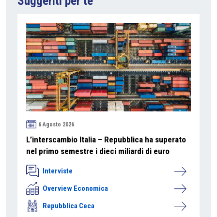
Suggeriti per te
6 Agosto 2026
L’interscambio Italia – Repubblica ha superato
nel primo semestre i dieci miliardi di euro
Interviste
Overview Economica
Repubblica Ceca