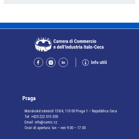
Info utili
Praga
Mariánské náměstí 159/4, 110 00 Praga 1 – Repubblica Ceca
Tel:
+420 222 015 300
Email:
info@camic.cz
Orari di apertura: lun – ven 9:00 – 17:00