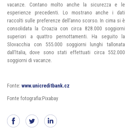
vacanze. Contano molto anche la sicurezza e le
esperienze precedenti. Lo mostrano anche i dati
raccolti sulle preferenze dell’anno scorso. In cima si è
consolidata la Croazia con circa 828.000 soggiorni
superiori a quattro pernottamenti. Ha seguito la
Slovacchia con 555.000 soggiorni lunghi tallonata
dall’Italia, dove sono stati effettuati circa 552.000
soggiorni di vacanze.
Fonte:
www.unicreditbank.cz
Fonte fotografia:Pixabay