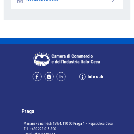
Info utili
Praga
Mariánské náměstí 159/4, 110 00 Praga 1 – Repubblica Ceca
Tel:
+420 222 015 300