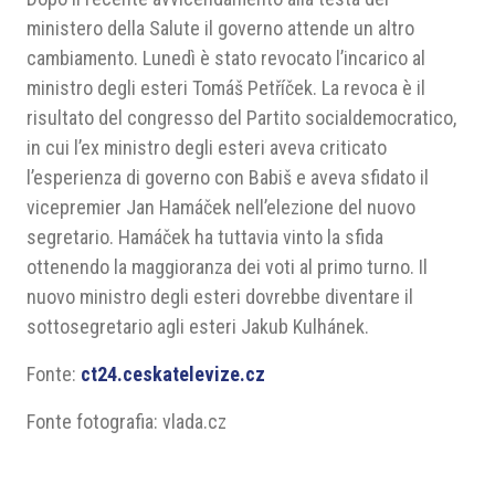
ministero della Salute il governo attende un altro
cambiamento. Lunedì è stato revocato l’incarico al
ministro degli esteri Tomáš Petříček. La revoca è il
risultato del congresso del Partito socialdemocratico,
in cui l’ex ministro degli esteri aveva criticato
l’esperienza di governo con Babiš e aveva sfidato il
vicepremier Jan Hamáček nell’elezione del nuovo
segretario. Hamáček ha tuttavia vinto la sfida
ottenendo la maggioranza dei voti al primo turno. Il
nuovo ministro degli esteri dovrebbe diventare il
sottosegretario agli esteri Jakub Kulhánek.
Fonte:
ct24.ceskatelevize.cz
Fonte fotografia: vlada.cz