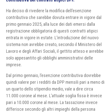
Ha deciso di rivedere la modifica dell’esenzione
contributiva che sarebbe dovuta entrare in vigore dal
primo gennaio 2025, alla luce dei dati emersi dalla
registrazione obbligatoria di questi contratti atipici
entrata in vigore in estate. L’introduzione del nuovo
sistema non avrebbe creato, secondo il Ministero del
Lavoro e degli Affari Sociali, il gettito atteso e avrebbe
solo appesantito gli obblighi amministrativi delle
imprese.
Dal primo gennaio, l’esenzione contributiva dovrebbe
quindi valere per i redditi da DPP mensili pari a meno di
un quarto dello stipendio medio, vale a dire circa
11.000 corone al mese. L’attuale soglia fissa è invece
pari a 10.000 corone al mese. La tassazione invece
differisce secondo gli altri impieghi della persona