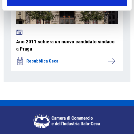
Ano 2011 schiera un nuovo candidato sindaco
a Praga
Repubblica Ceca