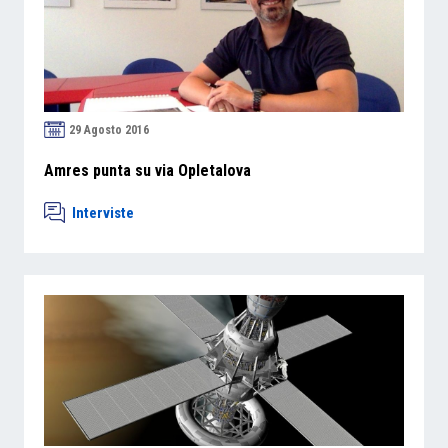
29 Agosto 2016
Amres punta su via Opletalova
Interviste