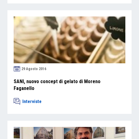
29 Agosto 2016
SANI, nuovo concept di gelato di Moreno
Faganello
Interviste