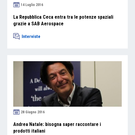
14 Luglio 2016
La Repubblica Ceca entra tra le potenze spaziali
grazie a SAB Aerospace
Interviste
28 Giugno 2016
Andrea Natale: bisogna saper raccontare i
prodotti italiani