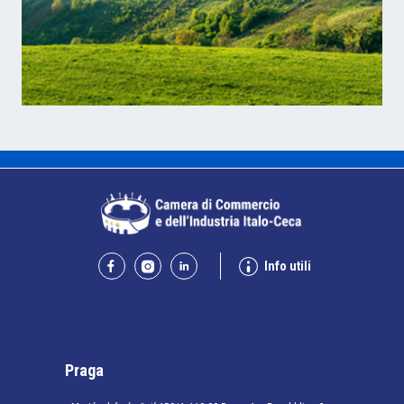
Info utili
Praga