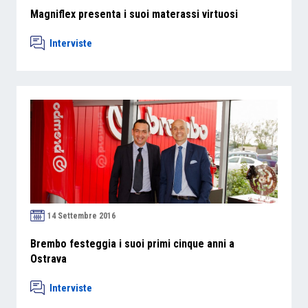
Magniflex presenta i suoi materassi virtuosi
Interviste
14 Settembre 2016
Brembo festeggia i suoi primi cinque anni a
Ostrava
Interviste