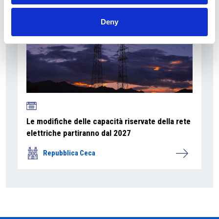
Deny
Le modifiche delle capacità riservate della rete
elettriche partiranno dal 2027
Repubblica Ceca