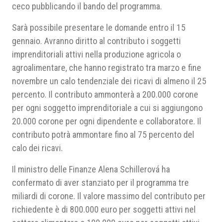
ceco pubblicando il bando del programma.
Sarà possibile presentare le domande entro il 15
gennaio. Avranno diritto al contributo i soggetti
imprenditoriali attivi nella produzione agricola o
agroalimentare, che hanno registrato tra marzo e fine
novembre un calo tendenziale dei ricavi di almeno il 25
percento. Il contributo ammonterà a 200.000 corone
per ogni soggetto imprenditoriale a cui si aggiungono
20.000 corone per ogni dipendente e collaboratore. Il
contributo potrà ammontare fino al 75 percento del
calo dei ricavi.
Il ministro delle Finanze Alena Schillerová ha
confermato di aver stanziato per il programma tre
miliardi di corone. Il valore massimo del contributo per
richiedente è di 800.000 euro per soggetti attivi nel