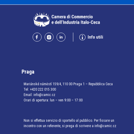
Info utili
Praga
Mariánské náměstí 159/4, 110 00 Praga 1 – Repubblica Ceca
Tel:
+420 222 015 300
Email:
info@camic.cz
Orari di apertura: lun – ven 9:00 – 17:00
Non si effettua servizio di sportello al pubblico. Per fissare un
incontro con un referente, si prega di scrivere a info@camic.cz