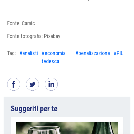
Fonte: Camic
Fonte fotografia: Pixabay
Tag:
#analisti
#economia
#penalizzazione
#PIL
tedesca
Suggeriti per te