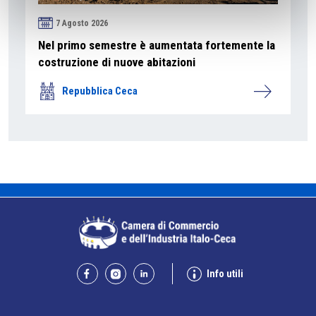
7 Agosto 2026
Nel primo semestre è aumentata fortemente la
costruzione di nuove abitazioni
Repubblica Ceca
Info utili