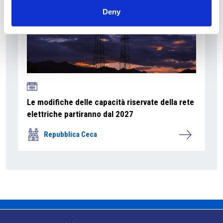
Deny
Le modifiche delle capacità riservate della rete
elettriche partiranno dal 2027
Repubblica Ceca