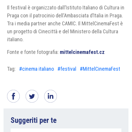
Il festival è organizzato dall’Istituto Italiano di Cultura in
Praga con il patrocinio dell’Ambasciata d’Italia in Praga.
Tra i media partner anche CAMIC. Il MittelCinemaFest è
un progetto di Cinecittà e del Ministero della Cultura
italiano.
Fonte e fonte fotografia:
mittelcinemafest.cz
Tag:
#cinema italiano
#festival
#MittelCinemaFest
Suggeriti per te