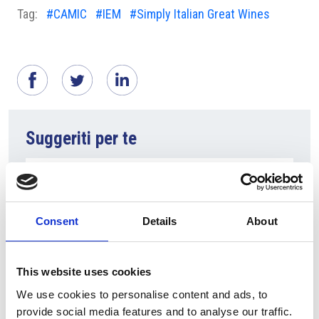
Tag:
#CAMIC
#IEM
#Simply Italian Great Wines
Suggeriti per te
Consent
Details
About
This website uses cookies
We use cookies to personalise content and ads, to
provide social media features and to analyse our traffic.