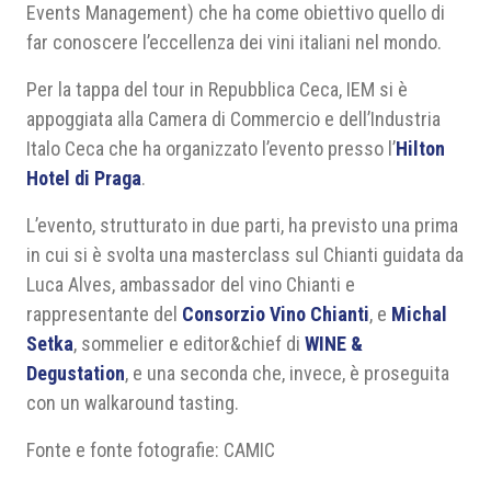
Events Management) che ha come obiettivo quello di
far conoscere l’eccellenza dei vini italiani nel mondo.
Per la tappa del tour in Repubblica Ceca, IEM si è
appoggiata alla Camera di Commercio e dell’Industria
Italo Ceca che ha organizzato l’evento presso l’
Hilton
Hotel di Praga
.
L’evento, strutturato in due parti, ha previsto una prima
in cui si è svolta una masterclass sul Chianti guidata da
Luca Alves, ambassador del vino Chianti e
rappresentante del
Consorzio Vino Chianti
, e
Michal
Setka
, sommelier e editor&chief di
WINE &
Degustation
, e una seconda che, invece, è proseguita
con un walkaround tasting.
Fonte e fonte fotografie: CAMIC