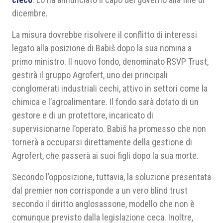
dicembre.
La misura dovrebbe risolvere il conflitto di interessi
legato alla posizione di Babiš dopo la sua nomina a
primo ministro. Il nuovo fondo, denominato RSVP Trust,
gestirà il gruppo Agrofert, uno dei principali
conglomerati industriali cechi, attivo in settori come la
chimica e l’agroalimentare. Il fondo sarà dotato di un
gestore e di un protettore, incaricato di
supervisionarne l’operato. Babiš ha promesso che non
tornerà a occuparsi direttamente della gestione di
Agrofert, che passerà ai suoi figli dopo la sua morte.
Secondo l’opposizione, tuttavia, la soluzione presentata
dal premier non corrisponde a un vero blind trust
secondo il diritto anglosassone, modello che non è
comunque previsto dalla legislazione ceca. Inoltre,