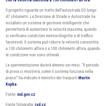
Il progetto riguarda un tratto dell’autostrada D3 lungo
47 chilometri. La Direzione di Strade e Autostrade ha
installato un sistema di gestione intelligente che
permetterà di aumentare la velocità massima, quando
si verificano condizioni meteorologiche e di traffico
favorevoli. Il sistema può ridurre la velocità consentita
a 130 chilometri all’ora o a 100 chilometri all’ora, quando
le condizione non sono ottimali.
La sperimentazione durerà almeno sei mesi. “Il periodo
di prova ci mostrerà, come il sistema funziona nella
prassi” ha indicato il ministro dei trasporti
Martin
Kupka
.
Fonte:
md.gov.cz
Fonte fotografia:
rsd.cz