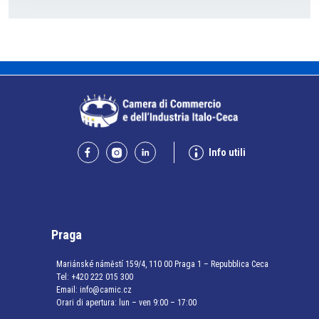
Info utili
Praga
Mariánské náměstí 159/4, 110 00 Praga 1 – Repubblica Ceca
Tel:
+420 222 015 300
Email:
info@camic.cz
Orari di apertura: lun – ven 9:00 – 17:00