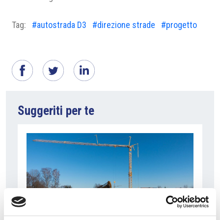
Tag:
#autostrada D3
#direzione strade
#progetto
Suggeriti per te