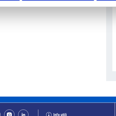
Info utili