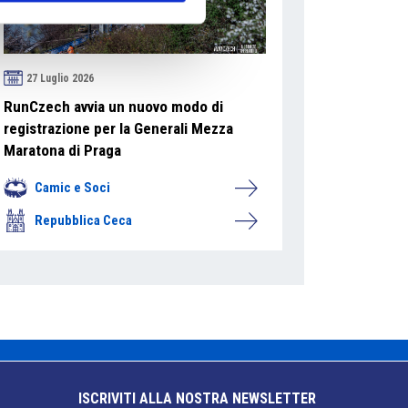
27 Luglio 2026
RunCzech avvia un nuovo modo di
registrazione per la Generali Mezza
Maratona di Praga
Camic e Soci
Repubblica Ceca
ISCRIVITI ALLA NOSTRA NEWSLETTER