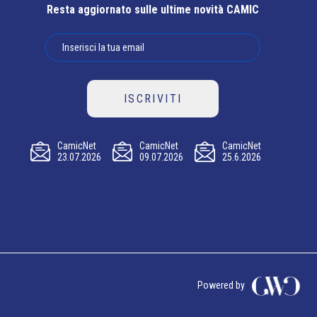
Resta aggiornato sulle ultime novità CAMIC
ISCRIVITI
CamicNet
CamicNet
CamicNet
23.07.2026
09.07.2026
25.6.2026
Powered by