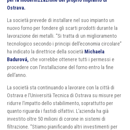
Ostrava.
La società prevede di installare nel suo impianto un
nuovo forno per fondere gli scarti prodotti durante la
lavorazione dei metalli. “Si tratta di un miglioramento
tecnologico secondo i principi dell’economia circolare”
ha indicato la direttrice della società
Michaela
Badurová,
che vorrebbe ottenere tutti i permessi e
procedere con l’installazione del forno entro la fine
dell’anno.
La società sta continuando a lavorare con la città di
Ostrava e l’Università Tecnica di Ostrava su misure per
ridurre l’impatto dello stabilimento, soprattutto per
quanto riguarda i fastidi olfattivi. L’azienda ha già
investito oltre 50 milioni di corone in sistemi di
filtrazione. “Stiamo pianificando altri investimenti per