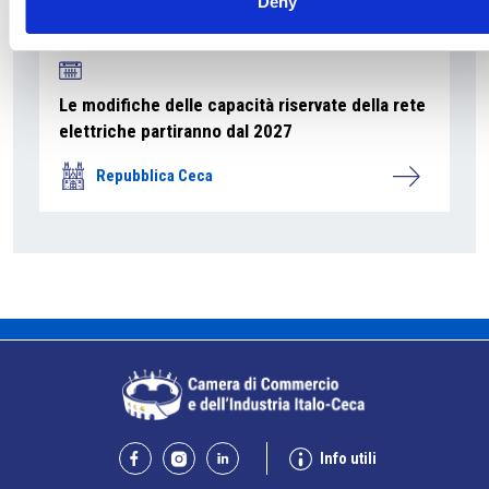
Deny
Le modifiche delle capacità riservate della rete
elettriche partiranno dal 2027
Repubblica Ceca
Info utili