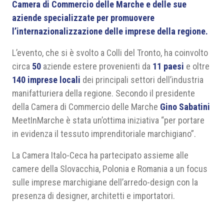
Camera di Commercio delle Marche e delle sue
aziende specializzate per promuovere
l’internazionalizzazione delle imprese della regione.
L’evento, che si è svolto a Colli del Tronto, ha coinvolto
circa
50
aziende estere provenienti da
11 paesi
e oltre
140 imprese locali
dei principali settori dell’industria
manifatturiera della regione. Secondo il presidente
della Camera di Commercio delle Marche
Gino Sabatini
MeetInMarche è stata un’ottima iniziativa “per portare
in evidenza il tessuto imprenditoriale marchigiano”.
La Camera Italo-Ceca ha partecipato assieme alle
camere della Slovacchia, Polonia e Romania a un focus
sulle imprese marchigiane dell’arredo-design con la
presenza di designer, architetti e importatori.