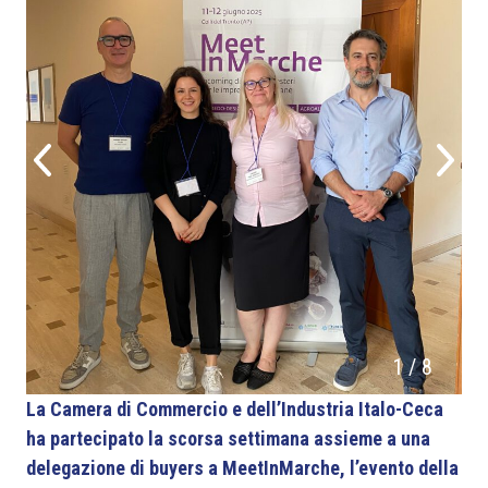
1
/
8
La Camera di Commercio e dell’Industria Italo-Ceca
ha partecipato la scorsa settimana assieme a una
delegazione di buyers a MeetInMarche, l’evento della