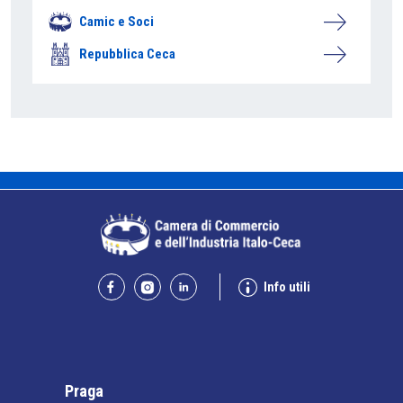
Camic e Soci
Repubblica Ceca
Info utili
Praga