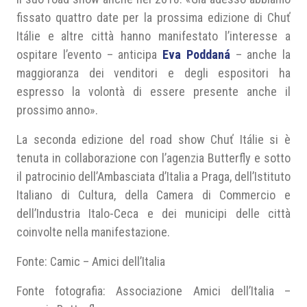
fissato quattro date per la prossima edizione di Chuť
Itálie e altre città hanno manifestato l’interesse a
ospitare l’evento – anticipa
Eva Poddaná
– anche la
maggioranza dei venditori e degli espositori ha
espresso la volontà di essere presente anche il
prossimo anno».
La seconda edizione del road show Chuť Itálie si è
tenuta in collaborazione con l’agenzia Butterfly e sotto
il patrocinio dell’Ambasciata d’Italia a Praga, dell’Istituto
Italiano di Cultura, della Camera di Commercio e
dell’Industria Italo-Ceca e dei municipi delle città
coinvolte nella manifestazione.
Fonte: Camic – Amici dell’Italia
Fonte fotografia: Associazione Amici dell’Italia –