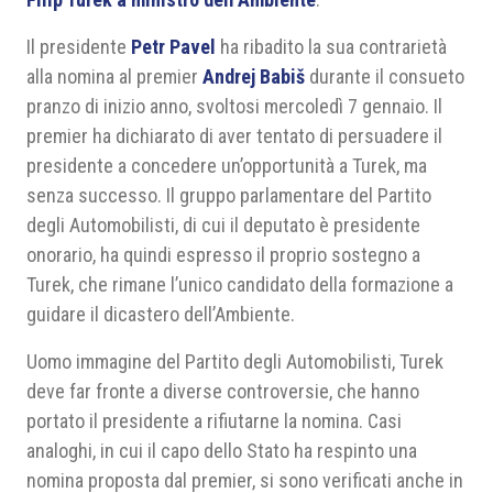
Il presidente
Petr Pavel
ha ribadito la sua contrarietà
alla nomina al premier
Andrej Babiš
durante il consueto
pranzo di inizio anno, svoltosi mercoledì 7 gennaio. Il
premier ha dichiarato di aver tentato di persuadere il
presidente a concedere un’opportunità a Turek, ma
senza successo. Il gruppo parlamentare del Partito
degli Automobilisti, di cui il deputato è presidente
onorario, ha quindi espresso il proprio sostegno a
Turek, che rimane l’unico candidato della formazione a
guidare il dicastero dell’Ambiente.
Uomo immagine del Partito degli Automobilisti, Turek
deve far fronte a diverse controversie, che hanno
portato il presidente a rifiutarne la nomina. Casi
analoghi, in cui il capo dello Stato ha respinto una
nomina proposta dal premier, si sono verificati anche in