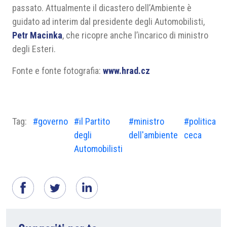
passato. Attualmente il dicastero dell’Ambiente è
guidato ad interim dal presidente degli Automobilisti,
Petr Macinka
, che ricopre anche l’incarico di ministro
degli Esteri.
Fonte e fonte fotografia:
www.hrad.cz
Tag:
#governo
#il Partito
#ministro
#politica
degli
dell'ambiente
ceca
Automobilisti