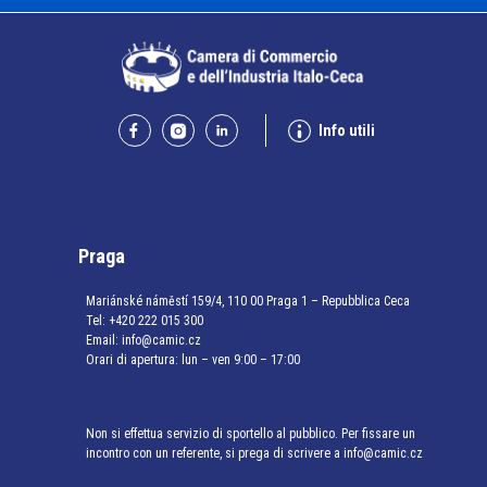
Info utili
Praga
Mariánské náměstí 159/4, 110 00 Praga 1 – Repubblica Ceca
Tel:
+420 222 015 300
Email:
info@camic.cz
Orari di apertura: lun – ven 9:00 – 17:00
Non si effettua servizio di sportello al pubblico. Per fissare un
incontro con un referente, si prega di scrivere a info@camic.cz