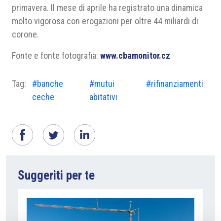
primavera. Il mese di aprile ha registrato una dinamica
molto vigorosa con erogazioni per oltre 44 miliardi di
corone.
Fonte e fonte fotografia:
www.cbamonitor.cz
Tag:
#banche
#mutui
#rifinanziamenti
ceche
abitativi
Suggeriti per te