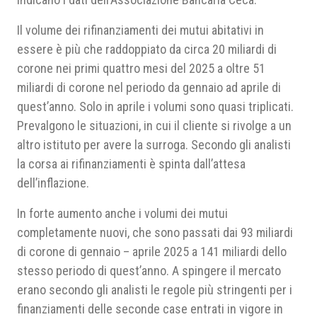
Il volume dei rifinanziamenti dei mutui abitativi in
essere è più che raddoppiato da circa 20 miliardi di
corone nei primi quattro mesi del 2025 a oltre 51
miliardi di corone nel periodo da gennaio ad aprile di
quest’anno. Solo in aprile i volumi sono quasi triplicati.
Prevalgono le situazioni, in cui il cliente si rivolge a un
altro istituto per avere la surroga. Secondo gli analisti
la corsa ai rifinanziamenti è spinta dall’attesa
dell’inflazione.
In forte aumento anche i volumi dei mutui
completamente nuovi, che sono passati dai 93 miliardi
di corone di gennaio – aprile 2025 a 141 miliardi dello
stesso periodo di quest’anno. A spingere il mercato
erano secondo gli analisti le regole più stringenti per i
finanziamenti delle seconde case entrati in vigore in