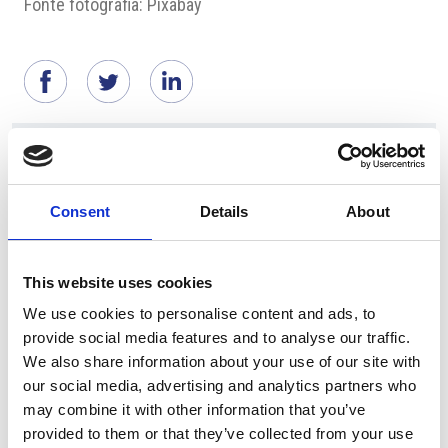
Fonte fotografia: Pixabay
Suggeriti per te
Consent
Details
About
This website uses cookies
We use cookies to personalise content and ads, to
provide social media features and to analyse our traffic.
We also share information about your use of our site with
our social media, advertising and analytics partners who
may combine it with other information that you’ve
7 Agosto 2026
provided to them or that they’ve collected from your use