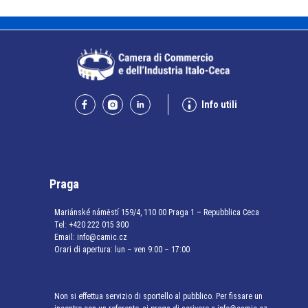
Info utili
Praga
Mariánské náměstí 159/4, 110 00 Praga 1 – Repubblica Ceca
Tel:
+420 222 015 300
Email:
info@camic.cz
Orari di apertura: lun – ven 9:00 – 17:00
Non si effettua servizio di sportello al pubblico. Per fissare un