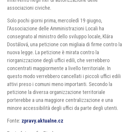
associazioni civiche.
Solo pochi giorni prima, mercoledì 19 giugno,
l’Associazione delle Amministrazioni Locali ha
consegnato al ministro dello sviluppo locale, Klára
Dostálová, una petizione con migliaia di firme contro la
nuova legge. La petizione è mirata contro la
riorganizzazione degli uffici edili, che verrebbero
concentrati maggiormente a livello territoriale. In
questo modo verrebbero cancellati i piccoli uffici edili
attivi preso i comuni meno importanti. Secondo la
petizione la diversa organizzazione territoriale
porterebbe a una maggiore centralizzazione e una
minore accessibilità degli uffici da parte degli utenti.
Fonte:
zpravy.aktualne.cz