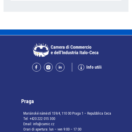
Info utili
Praga
Mariánské náměstí 159/4, 110 00 Praga 1 – Repubblica Ceca
Tel:
+420 222 015 300
Email:
info@camic.cz
Orari di apertura: lun – ven 9:00 – 17:00