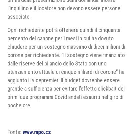
l’inquilino e il locatore non devono essere persone
associate.
Ogni richiedente potrà ottenere quindi il cinquanta
percento del canone per i mesi in cui ha dovuto
chiudere per un sostegno massimo di dieci milioni di
corone per richiedente. “Il sostegno viene finanziato
dalle riserve del bilancio dello Stato con uno
stanziamento attuale di cinque miliardi di corone” ha
aggiunto il vicepremier. Il budget dovrebbe essere
grande a sufficienza per evitare l’effetto clickbait dei
primi due programmi Covid andati esauriti nel giro di
poche ore.
Fonte:
www.mpo.cz