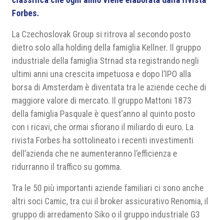
Forbes.
La Czechoslovak Group si ritrova al secondo posto
dietro solo alla holding della famiglia Kellner. Il gruppo
industriale della famiglia Strnad sta registrando negli
ultimi anni una crescita impetuosa e dopo l’IPO alla
borsa di Amsterdam è diventata tra le aziende ceche di
maggiore valore di mercato. Il gruppo Mattoni 1873
della famiglia Pasquale è quest’anno al quinto posto
con i ricavi, che ormai sfiorano il miliardo di euro. La
rivista Forbes ha sottolineato i recenti investimenti
dell’azienda che ne aumenteranno l’efficienza e
ridurranno il traffico su gomma.
Tra le 50 più importanti aziende familiari ci sono anche
altri soci Camic, tra cui il broker assicurativo Renomia, il
gruppo di arredamento Siko o il gruppo industriale G3