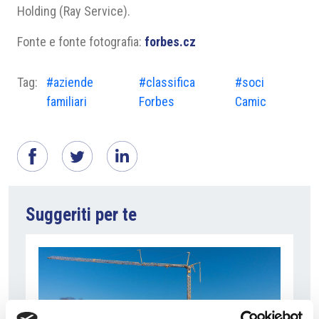
Holding (Ray Service).
Fonte e fonte fotografia:
forbes.cz
Tag:
#aziende
#classifica
#soci
familiari
Forbes
Camic
Suggeriti per te