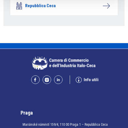
Repubblica Ceca
Info utili
Praga
Mariánské náměstí 159/4, 110 00 Praga 1 – Repubblica Ceca