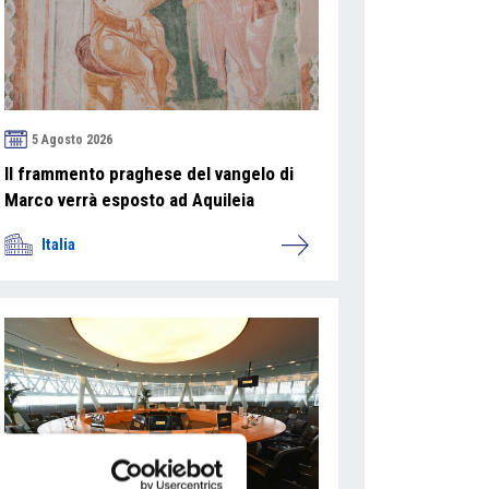
5 Agosto 2026
Il frammento praghese del vangelo di
Marco verrà esposto ad Aquileia
Italia